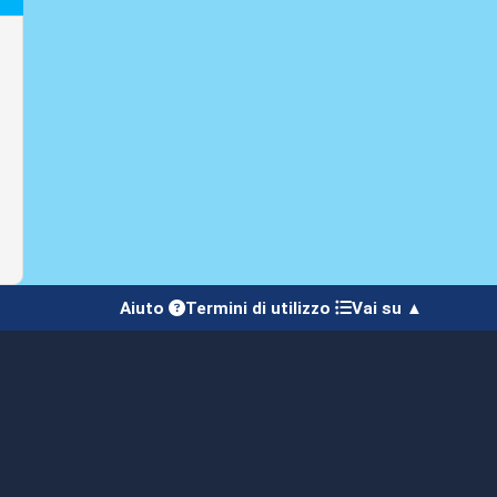
Aiuto
Termini di utilizzo
Vai su ▲