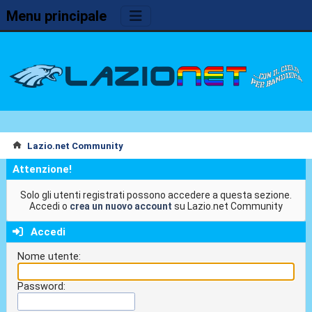
Menu principale
Lazio.net Community
Attenzione!
Solo gli utenti registrati possono accedere a questa sezione.
Accedi o
crea un nuovo account
su Lazio.net Community
Accedi
Nome utente:
Password: