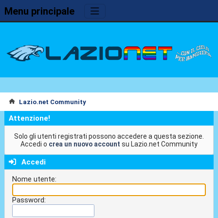
Menu principale
Lazio.net Community
Attenzione!
Solo gli utenti registrati possono accedere a questa sezione.
Accedi o
crea un nuovo account
su Lazio.net Community
Accedi
Nome utente:
Password: