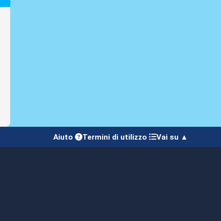
Aiuto
Termini di utilizzo
Vai su ▲