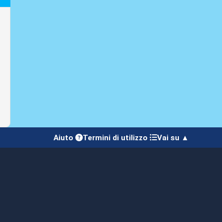
Aiuto
Termini di utilizzo
Vai su ▲