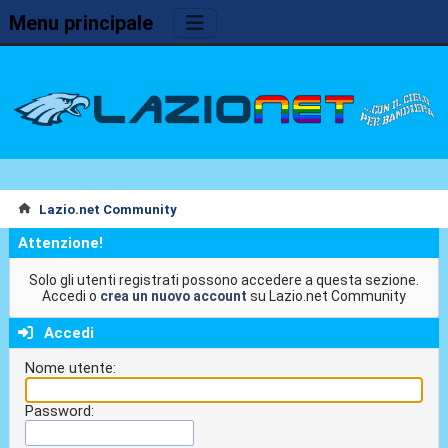
Menu principale
Lazio.net Community
Attenzione!
Solo gli utenti registrati possono accedere a questa sezione.
Accedi o
crea un nuovo account
su Lazio.net Community
Accedi
Nome utente:
Password: