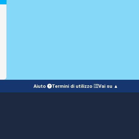
Aiuto
Termini di utilizzo
Vai su ▲