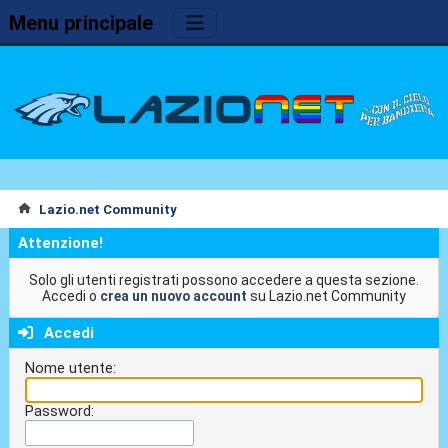
Menu principale
Lazio.net Community
Attenzione!
Solo gli utenti registrati possono accedere a questa sezione.
Accedi o
crea un nuovo account
su Lazio.net Community
Accedi
Nome utente:
Password: