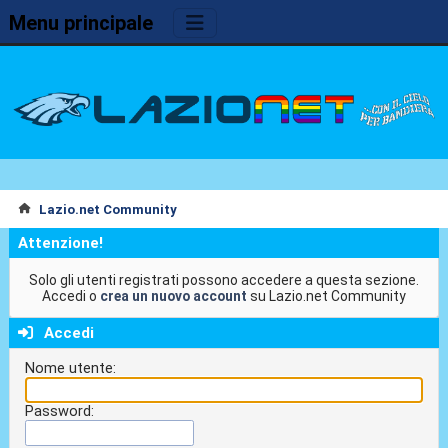
Menu principale
Lazio.net Community
Attenzione!
Solo gli utenti registrati possono accedere a questa sezione.
Accedi o
crea un nuovo account
su Lazio.net Community
Accedi
Nome utente:
Password: