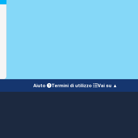
Aiuto
Termini di utilizzo
Vai su ▲