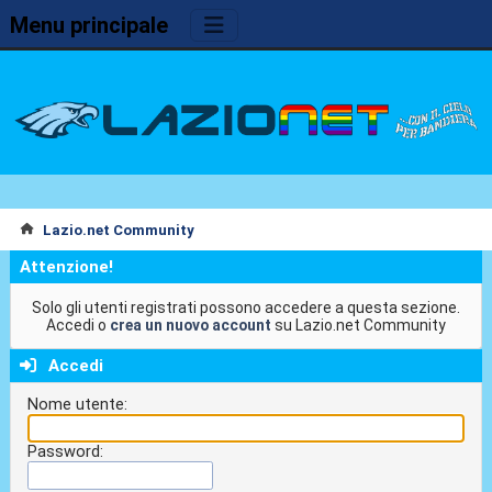
Menu principale
Lazio.net Community
Attenzione!
Solo gli utenti registrati possono accedere a questa sezione.
Accedi o
crea un nuovo account
su Lazio.net Community
Accedi
Nome utente:
Password: