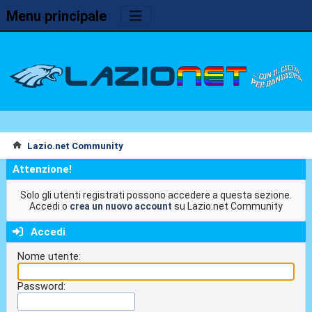
Menu principale
Lazio.net Community
Attenzione!
Solo gli utenti registrati possono accedere a questa sezione.
Accedi o
crea un nuovo account
su Lazio.net Community
Accedi
Nome utente:
Password: