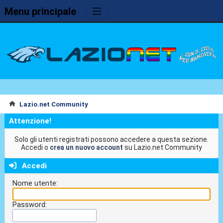
Menu principale
Lazio.net Community
Attenzione!
Solo gli utenti registrati possono accedere a questa sezione.
Accedi o
crea un nuovo account
su Lazio.net Community
Accedi
Nome utente:
Password: