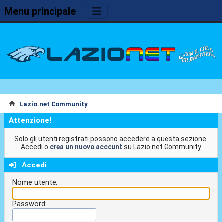
Menu principale
Lazio.net Community
Attenzione!
Solo gli utenti registrati possono accedere a questa sezione.
Accedi o
crea un nuovo account
su Lazio.net Community
Accedi
Nome utente:
Password: