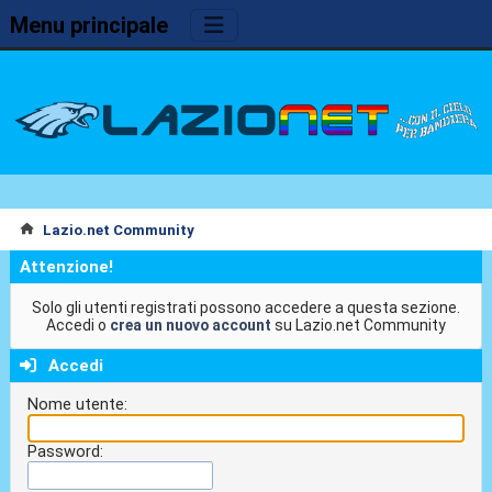
Menu principale
Lazio.net Community
Attenzione!
Solo gli utenti registrati possono accedere a questa sezione.
Accedi o
crea un nuovo account
su Lazio.net Community
Accedi
Nome utente:
Password: