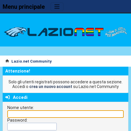
Menu principale
Lazio.net Community
Attenzione!
Solo gli utenti registrati possono accedere a questa sezione.
Accedi o
crea un nuovo account
su Lazio.net Community
Accedi
Nome utente:
Password: