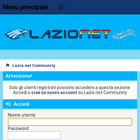
Menu principale
Lazio.net Community
Attenzione!
Solo gli utenti registrati possono accedere a questa sezione.
Accedi o
crea un nuovo account
su Lazio.net Community
Accedi
Nome utente:
Password: