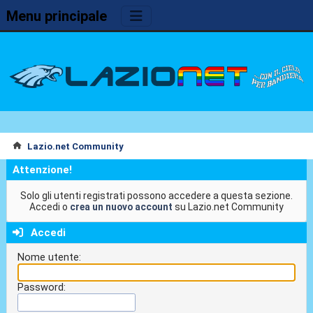
Menu principale
Lazio.net Community
Attenzione!
Solo gli utenti registrati possono accedere a questa sezione.
Accedi o
crea un nuovo account
su Lazio.net Community
Accedi
Nome utente:
Password: