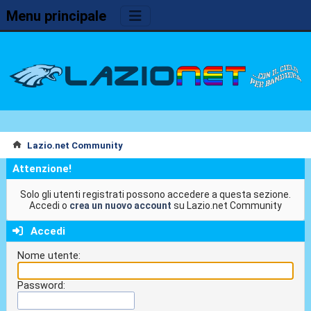
Menu principale
Lazio.net Community
Attenzione!
Solo gli utenti registrati possono accedere a questa sezione.
Accedi o
crea un nuovo account
su Lazio.net Community
Accedi
Nome utente:
Password: