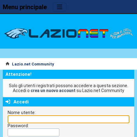
Menu principale
Lazio.net Community
Attenzione!
Solo gli utenti registrati possono accedere a questa sezione.
Accedi o
crea un nuovo account
su Lazio.net Community
Accedi
Nome utente:
Password: