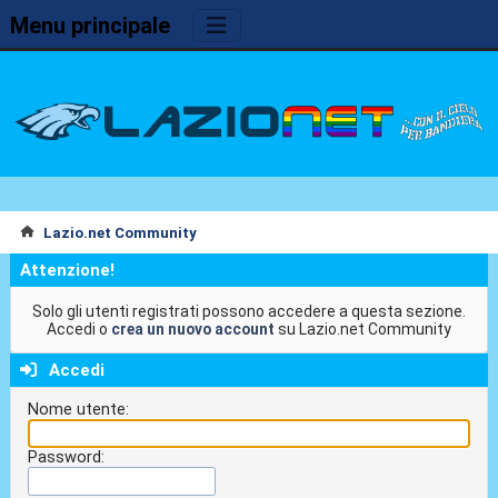
Menu principale
Lazio.net Community
Attenzione!
Solo gli utenti registrati possono accedere a questa sezione.
Accedi o
crea un nuovo account
su Lazio.net Community
Accedi
Nome utente:
Password: