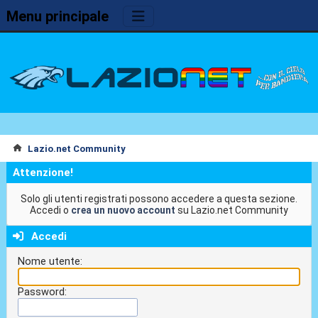
Menu principale
Lazio.net Community
Attenzione!
Solo gli utenti registrati possono accedere a questa sezione.
Accedi o
crea un nuovo account
su Lazio.net Community
Accedi
Nome utente:
Password: