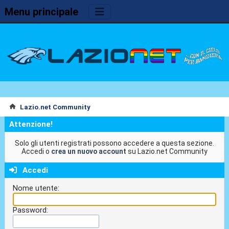
Menu principale
Lazio.net Community
Attenzione!
Solo gli utenti registrati possono accedere a questa sezione.
Accedi o
crea un nuovo account
su Lazio.net Community
Accedi
Nome utente:
Password: