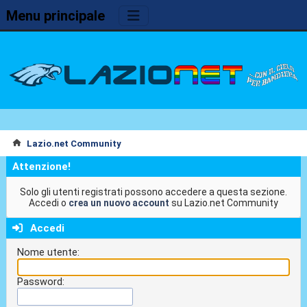
Menu principale
Lazio.net Community
Attenzione!
Solo gli utenti registrati possono accedere a questa sezione.
Accedi o
crea un nuovo account
su Lazio.net Community
Accedi
Nome utente:
Password: