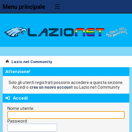
Menu principale
Lazio.net Community
Attenzione!
Solo gli utenti registrati possono accedere a questa sezione.
Accedi o
crea un nuovo account
su Lazio.net Community
Accedi
Nome utente:
Password: