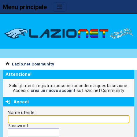
Menu principale
Lazio.net Community
Attenzione!
Solo gli utenti registrati possono accedere a questa sezione.
Accedi o
crea un nuovo account
su Lazio.net Community
Accedi
Nome utente:
Password: