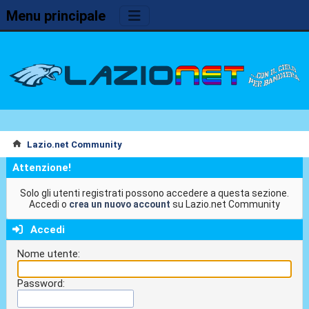
Menu principale
Lazio.net Community
Attenzione!
Solo gli utenti registrati possono accedere a questa sezione.
Accedi o
crea un nuovo account
su Lazio.net Community
Accedi
Nome utente:
Password: