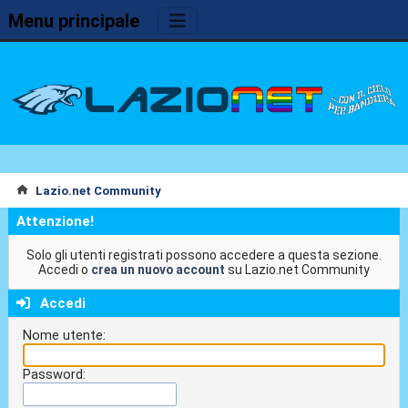
Menu principale
Lazio.net Community
Attenzione!
Solo gli utenti registrati possono accedere a questa sezione.
Accedi o
crea un nuovo account
su Lazio.net Community
Accedi
Nome utente:
Password: