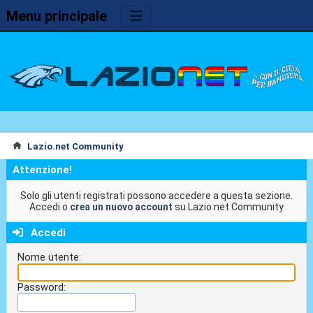
Menu principale
Lazio.net Community
Attenzione!
Solo gli utenti registrati possono accedere a questa sezione.
Accedi o
crea un nuovo account
su Lazio.net Community
Accedi
Nome utente:
Password: