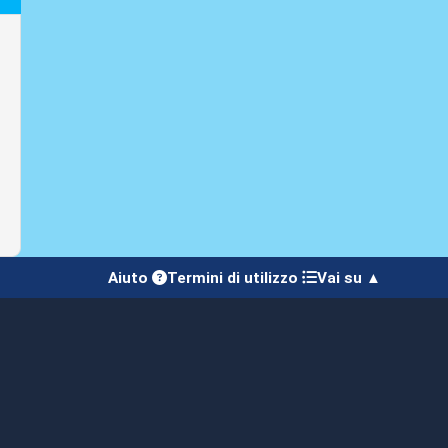
Aiuto
Termini di utilizzo
Vai su ▲