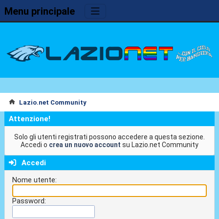
Menu principale
Lazio.net Community
Attenzione!
Solo gli utenti registrati possono accedere a questa sezione.
Accedi o
crea un nuovo account
su Lazio.net Community
Accedi
Nome utente:
Password: