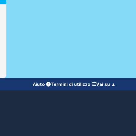
Aiuto
Termini di utilizzo
Vai su ▲