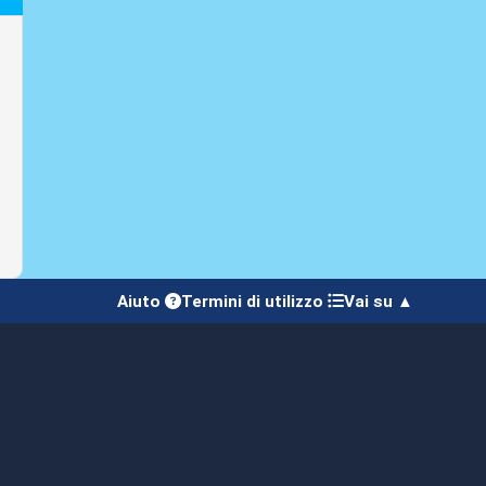
Aiuto
Termini di utilizzo
Vai su ▲