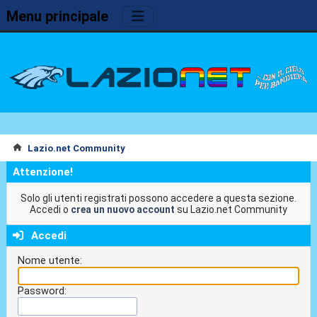
Menu principale
Lazio.net Community
Attenzione!
Solo gli utenti registrati possono accedere a questa sezione.
Accedi o
crea un nuovo account
su Lazio.net Community
Accedi
Nome utente:
Password: