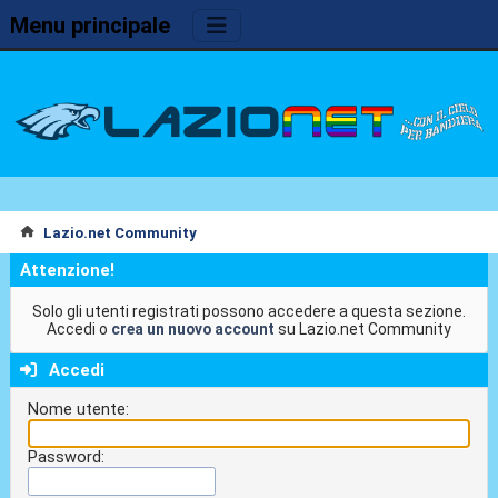
Menu principale
Lazio.net Community
Attenzione!
Solo gli utenti registrati possono accedere a questa sezione.
Accedi o
crea un nuovo account
su Lazio.net Community
Accedi
Nome utente:
Password: