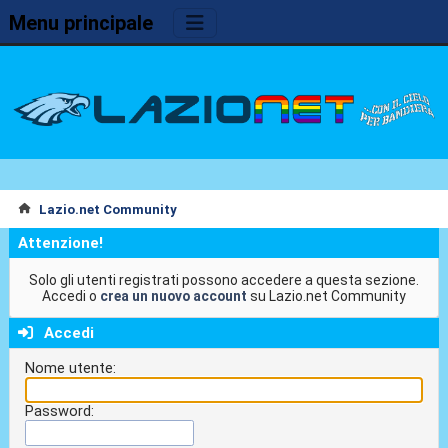
Menu principale
Lazio.net Community
Attenzione!
Solo gli utenti registrati possono accedere a questa sezione.
Accedi o
crea un nuovo account
su Lazio.net Community
Accedi
Nome utente:
Password: