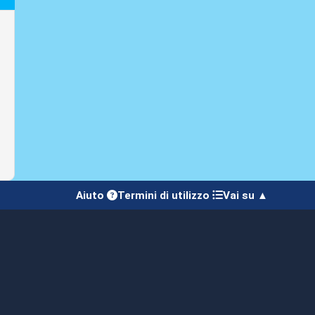
Aiuto
Termini di utilizzo
Vai su ▲