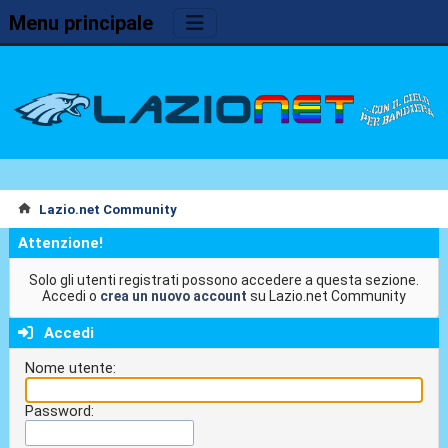
Menu principale
Lazio.net Community
Attenzione!
Solo gli utenti registrati possono accedere a questa sezione.
Accedi o
crea un nuovo account
su Lazio.net Community
Accedi
Nome utente:
Password: