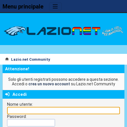
Menu principale
Lazio.net Community
Attenzione!
Solo gli utenti registrati possono accedere a questa sezione.
Accedi o
crea un nuovo account
su Lazio.net Community
Accedi
Nome utente:
Password: