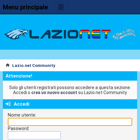
Menu principale
Lazio.net Community
Attenzione!
Solo gli utenti registrati possono accedere a questa sezione.
Accedi o
crea un nuovo account
su Lazio.net Community
Accedi
Nome utente:
Password: