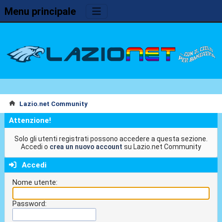
Menu principale
Lazio.net Community
Attenzione!
Solo gli utenti registrati possono accedere a questa sezione.
Accedi o
crea un nuovo account
su Lazio.net Community
Accedi
Nome utente:
Password: