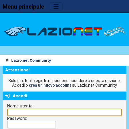
Menu principale
Lazio.net Community
Attenzione!
Solo gli utenti registrati possono accedere a questa sezione.
Accedi o
crea un nuovo account
su Lazio.net Community
Accedi
Nome utente:
Password: