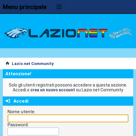
Menu principale
Lazio.net Community
Attenzione!
Solo gli utenti registrati possono accedere a questa sezione.
Accedi o
crea un nuovo account
su Lazio.net Community
Accedi
Nome utente:
Password: