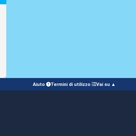
Aiuto
Termini di utilizzo
Vai su ▲