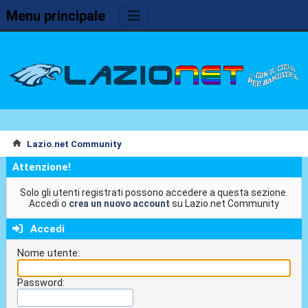
Menu principale
Lazio.net Community
Attenzione!
Solo gli utenti registrati possono accedere a questa sezione.
Accedi o
crea un nuovo account
su Lazio.net Community
Accedi
Nome utente:
Password: