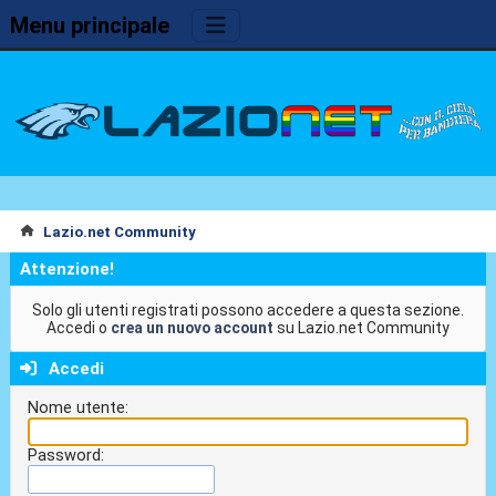
Menu principale
Lazio.net Community
Attenzione!
Solo gli utenti registrati possono accedere a questa sezione.
Accedi o
crea un nuovo account
su Lazio.net Community
Accedi
Nome utente:
Password: