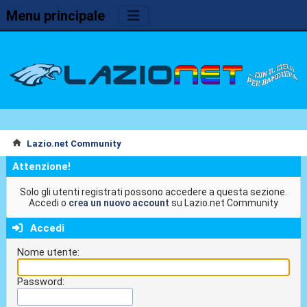
Menu principale
Lazio.net Community
Attenzione!
Solo gli utenti registrati possono accedere a questa sezione.
Accedi o
crea un nuovo account
su Lazio.net Community
Accedi
Nome utente:
Password: