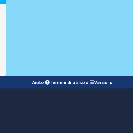
Aiuto
Termini di utilizzo
Vai su ▲