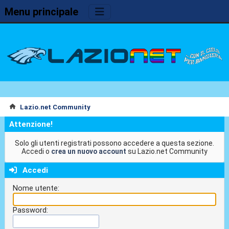
Menu principale
Lazio.net Community
Attenzione!
Solo gli utenti registrati possono accedere a questa sezione.
Accedi o
crea un nuovo account
su Lazio.net Community
Accedi
Nome utente:
Password: