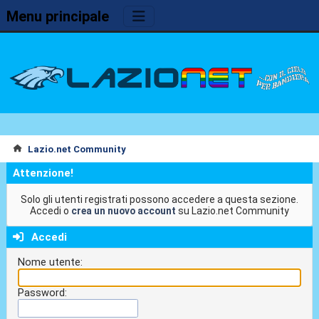
Menu principale
Lazio.net Community
Attenzione!
Solo gli utenti registrati possono accedere a questa sezione.
Accedi o
crea un nuovo account
su Lazio.net Community
Accedi
Nome utente:
Password: